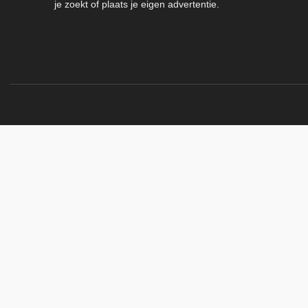
je zoekt of plaats je eigen advertentie.