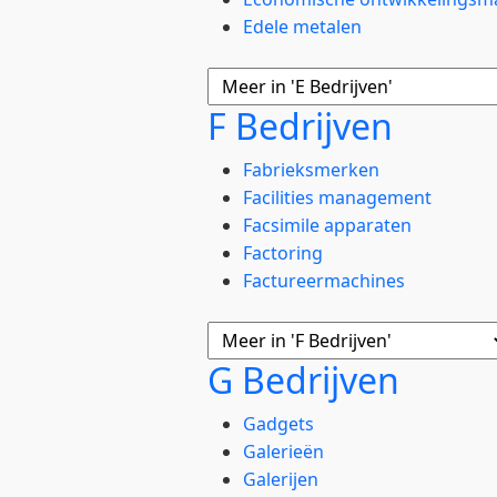
Edele metalen
F Bedrijven
Fabrieksmerken
Facilities management
Facsimile apparaten
Factoring
Factureermachines
G Bedrijven
Gadgets
Galerieën
Galerijen