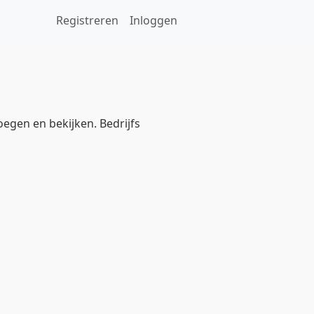
Registreren
Inloggen
oegen en bekijken. Bedrijfs