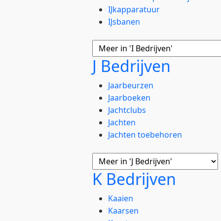
IJkapparatuur
IJsbanen
J Bedrijven
Jaarbeurzen
Jaarboeken
Jachtclubs
Jachten
Jachten toebehoren
K Bedrijven
Kaaien
Kaarsen