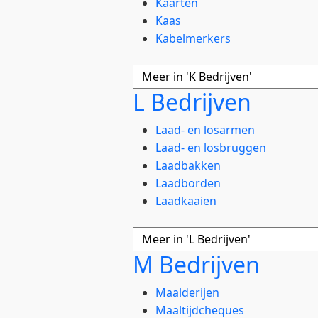
Kaarten
Kaas
Kabelmerkers
L Bedrijven
Laad- en losarmen
Laad- en losbruggen
Laadbakken
Laadborden
Laadkaaien
M Bedrijven
Maalderijen
Maaltijdcheques