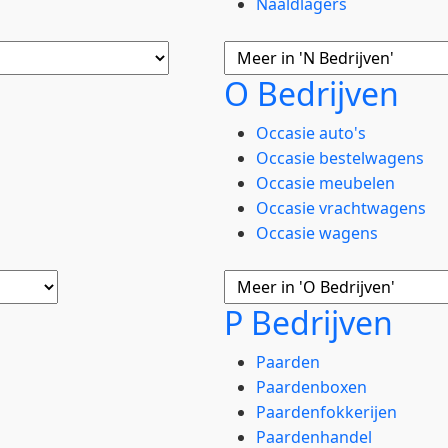
Naaldlagers
O Bedrijven
Occasie auto's
Occasie bestelwagens
Occasie meubelen
Occasie vrachtwagens
Occasie wagens
P Bedrijven
Paarden
Paardenboxen
Paardenfokkerijen
Paardenhandel