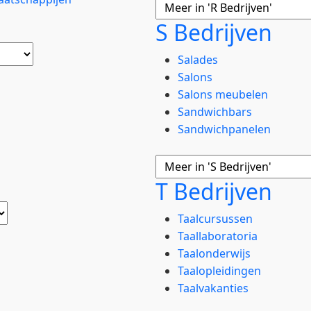
S Bedrijven
Salades
Salons
Salons meubelen
Sandwichbars
Sandwichpanelen
T Bedrijven
Taalcursussen
Taallaboratoria
Taalonderwijs
Taalopleidingen
Taalvakanties