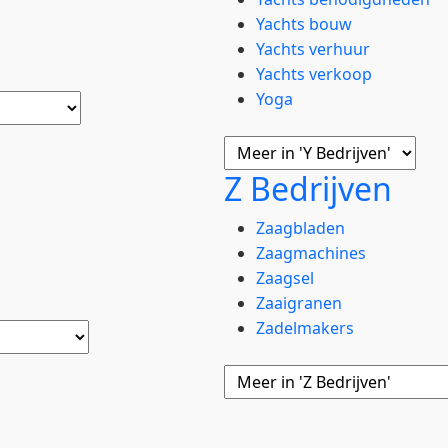
Yachts bouw
Yachts verhuur
Yachts verkoop
Yoga
Z Bedrijven
Zaagbladen
Zaagmachines
Zaagsel
Zaaigranen
Zadelmakers